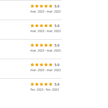
5.0
mar. 2023 - mar. 2023
5.0
mar. 2023 - mar. 2023
5.0
mar. 2023 - mar. 2023
5.0
mar. 2023 - mar. 2023
5.0
fev. 2023 - fev. 2023