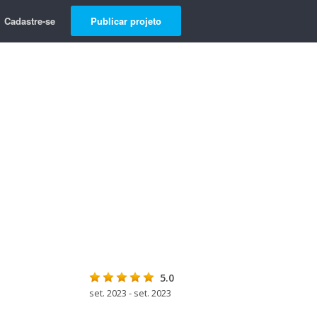
Cadastre-se
Publicar projeto
5.0
set. 2023 - set. 2023