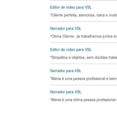
Editor de vídeo para VSL
"Cliente perfeita, atenciosa, clara e mui
Narrador para VSL
"Otima Cliente. Ja trabalhamos juntos e
Editor de vídeo para VSL
"Simpática e objetiva, sem dúvidas trab
Narrador para VSL
"Maria é uma pessoa profissional e bem 
Narrador para VSL
"Maria é uma ótima pessoa profissional 