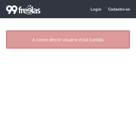
Login
Cadastre-se
A conta deste usuário está banida.