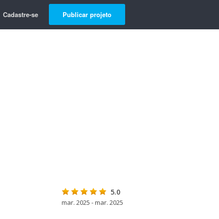
Cadastre-se
Publicar projeto
5.0
mar. 2025 - mar. 2025