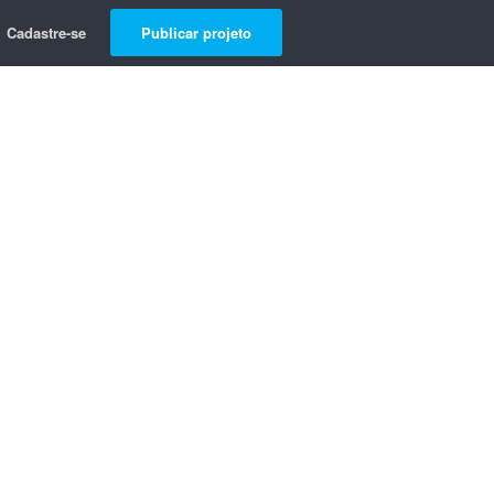
Cadastre-se
Publicar projeto