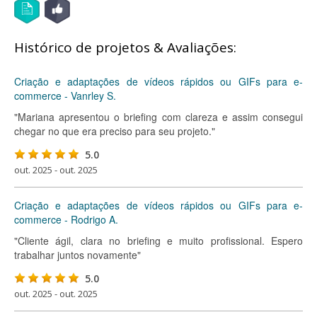
Histórico de projetos & Avaliações:
Criação e adaptações de vídeos rápidos ou GIFs para e-
commerce - Vanrley S.
"Mariana apresentou o briefing com clareza e assim consegui
chegar no que era preciso para seu projeto."
5.0
out. 2025 - out. 2025
Criação e adaptações de vídeos rápidos ou GIFs para e-
commerce - Rodrigo A.
"Cliente ágil, clara no briefing e muito profissional. Espero
trabalhar juntos novamente"
5.0
out. 2025 - out. 2025