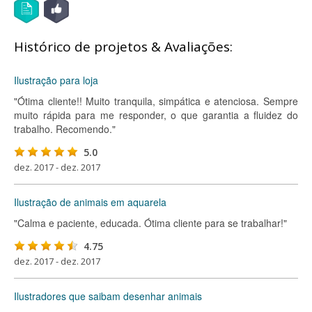
Histórico de projetos & Avaliações:
Ilustração para loja
"Ótima cliente!! Muito tranquila, simpática e atenciosa. Sempre
muito rápida para me responder, o que garantia a fluidez do
trabalho. Recomendo."
5.0
dez. 2017 - dez. 2017
Ilustração de animais em aquarela
"Calma e paciente, educada. Ótima cliente para se trabalhar!"
4.75
dez. 2017 - dez. 2017
Ilustradores que saibam desenhar animais