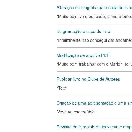
Alteração de biografia para capa de livr
"Muito objetivo e educado, ótimo cliente.
Diagramação e capa de livro
"Infelizmente não consegui dar andame
Modificação de arquivo PDF
"Muito bom trabalhar com o Marlon, foi
Publicar livro no Clube de Autores
"Top"
Criação de uma apresentação e uma sin
Nenhum comentário
Revisão de livro sobre motivação e em