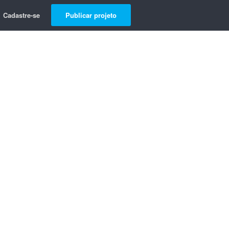
Cadastre-se
Publicar projeto