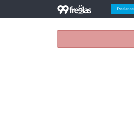
Freelance