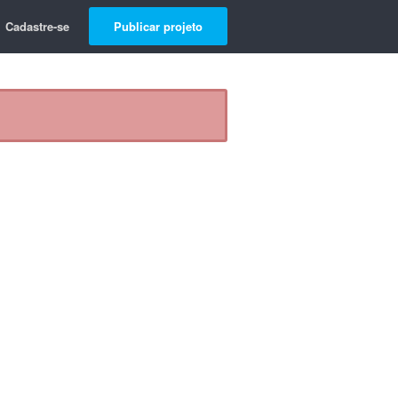
Cadastre-se
Publicar projeto