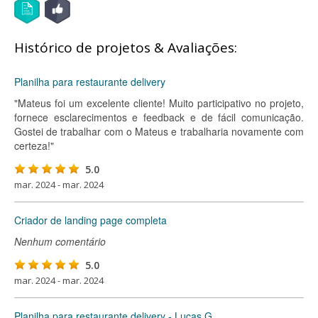
Histórico de projetos & Avaliações:
Planilha para restaurante delivery
"Mateus foi um excelente cliente! Muito participativo no projeto,
fornece esclarecimentos e feedback e de fácil comunicação.
Gostei de trabalhar com o Mateus e trabalharia novamente com
certeza!"
5.0
mar. 2024 - mar. 2024
Criador de landing page completa
Nenhum comentário
5.0
mar. 2024 - mar. 2024
Planilha para restaurante delivery - Lucas G.