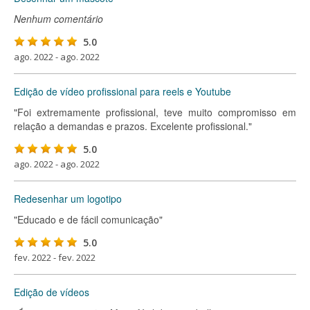
Nenhum comentário
5.0
ago. 2022 - ago. 2022
Edição de vídeo profissional para reels e Youtube
"Foi extremamente profissional, teve muito compromisso em
relação a demandas e prazos. Excelente profissional."
5.0
ago. 2022 - ago. 2022
Redesenhar um logotipo
"Educado e de fácil comunicação"
5.0
fev. 2022 - fev. 2022
Edição de vídeos