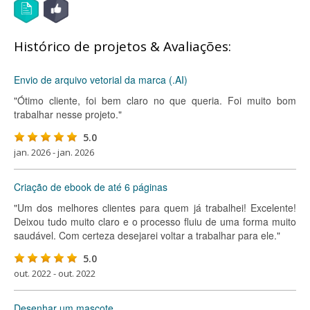
Histórico de projetos & Avaliações:
Envio de arquivo vetorial da marca (.AI)
"Ótimo cliente, foi bem claro no que queria. Foi muito bom
trabalhar nesse projeto."
5.0
jan. 2026 - jan. 2026
Criação de ebook de até 6 páginas
"Um dos melhores clientes para quem já trabalhei! Excelente!
Deixou tudo muito claro e o processo fluiu de uma forma muito
saudável. Com certeza desejarei voltar a trabalhar para ele."
5.0
out. 2022 - out. 2022
Desenhar um mascote