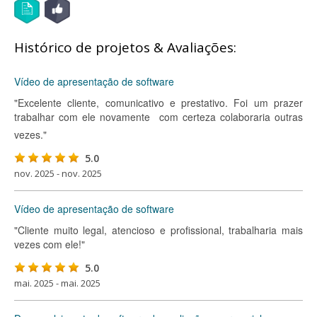
Histórico de projetos & Avaliações:
Vídeo de apresentação de software
"Excelente cliente, comunicativo e prestativo. Foi um prazer
trabalhar com ele novamente  com certeza colaboraria outras
vezes."
5.0
nov. 2025 - nov. 2025
Vídeo de apresentação de software
"Cliente muito legal, atencioso e profissional, trabalharia mais
vezes com ele!"
5.0
mai. 2025 - mai. 2025