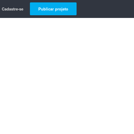
Cadastre-se
Publicar projeto