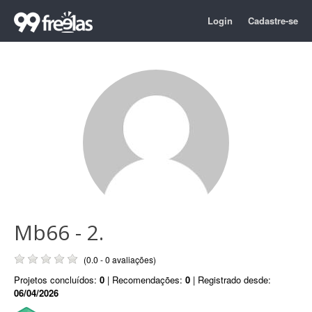
Login
Cadastre-se
Mb66 - 2.
(0.0 - 0 avaliações)
Projetos concluídos:
0
| Recomendações:
0
| Registrado desde:
06/04/2026