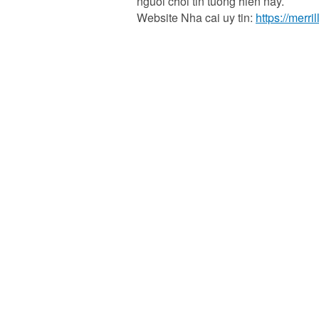
nguoi choi tin tuong hien nay.
Website Nha cai uy tin:
https://merril