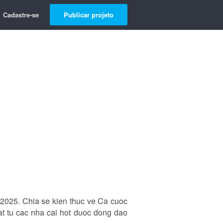
Cadastre-se
Publicar projeto
2025. Chia se kien thuc ve Ca cuoc
t tu cac nha cai hot duoc dong dao