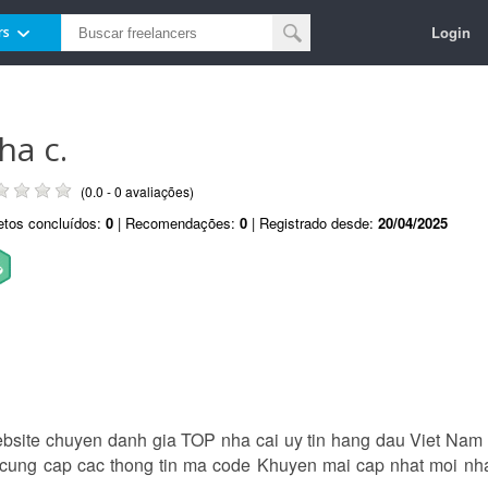
Login
rs
ha c.
(0.0 - 0 avaliações)
etos concluídos:
0
| Recomendações:
0
| Registrado desde:
20/04/2025
site chuyen danh gia TOP nha cai uy tin hang dau Viet Nam 
a cung cap cac thong tin ma code Khuyen mai cap nhat moi nha