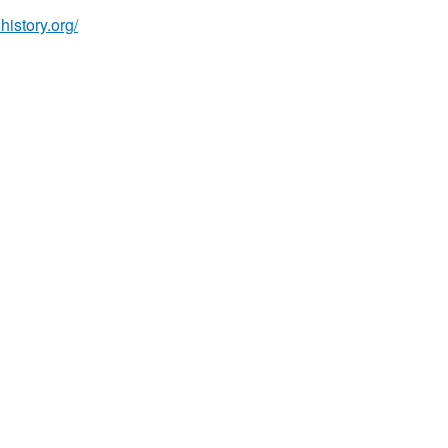
lhistory.org/