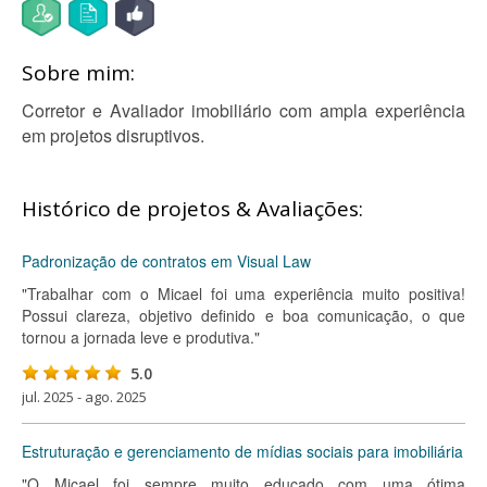
Sobre mim:
Corretor e Avaliador imobiliário com ampla experiência
em projetos disruptivos.
Histórico de projetos & Avaliações:
Padronização de contratos em Visual Law
"Trabalhar com o Micael foi uma experiência muito positiva!
Possui clareza, objetivo definido e boa comunicação, o que
tornou a jornada leve e produtiva."
5.0
jul. 2025 - ago. 2025
Estruturação e gerenciamento de mídias sociais para imobiliária
"O Micael foi sempre muito educado com uma ótima