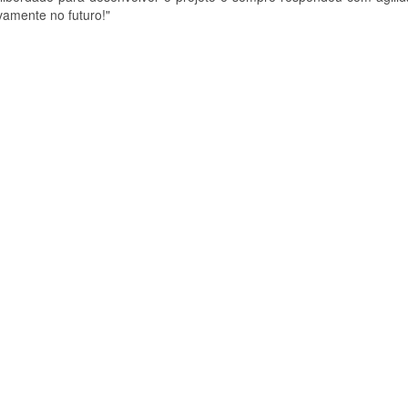
amente no futuro!"