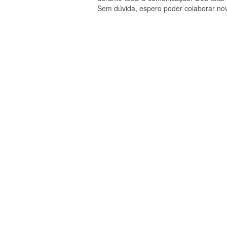
Sem dúvida, espero poder colaborar nov