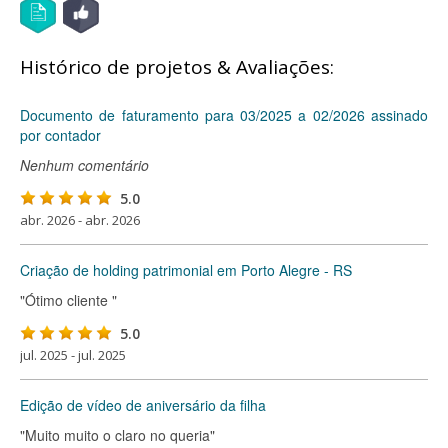
Histórico de projetos & Avaliações:
Documento de faturamento para 03/2025 a 02/2026 assinado
por contador
Nenhum comentário
5.0
abr. 2026 - abr. 2026
Criação de holding patrimonial em Porto Alegre - RS
"Ótimo cliente "
5.0
jul. 2025 - jul. 2025
Edição de vídeo de aniversário da filha
"Muito muito o claro no queria"