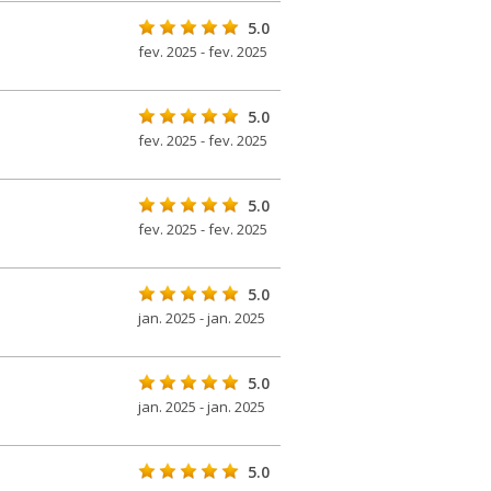
5.0
fev. 2025 - fev. 2025
5.0
fev. 2025 - fev. 2025
5.0
fev. 2025 - fev. 2025
5.0
jan. 2025 - jan. 2025
5.0
jan. 2025 - jan. 2025
5.0