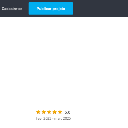
Cadastre-se
Publicar projeto
5.0
fev. 2025 - mar. 2025