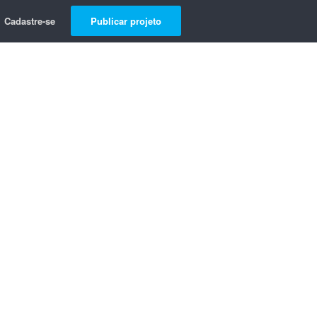
Cadastre-se
Publicar projeto