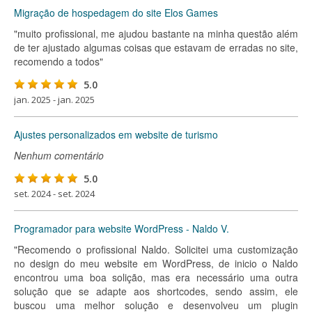
Migração de hospedagem do site Elos Games
"muito profissional, me ajudou bastante na minha questão além
de ter ajustado algumas coisas que estavam de erradas no site,
recomendo a todos"
5.0
jan. 2025 - jan. 2025
Ajustes personalizados em website de turismo
Nenhum comentário
5.0
set. 2024 - set. 2024
Programador para website WordPress - Naldo V.
"Recomendo o profissional Naldo. Solicitei uma customização
no design do meu website em WordPress, de inicio o Naldo
encontrou uma boa solição, mas era necessário uma outra
solução que se adapte aos shortcodes, sendo assim, ele
buscou uma melhor solução e desenvolveu um plugin