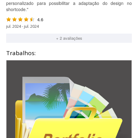
personalizado para possibilitar a adaptação do design no
shortcode."
4.6
jul. 2024 - jul. 2024
+ 2 avaliações
Trabalhos: