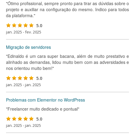
"Ótimo profissional, sempre pronto para tirar as dúvidas sobre o
projeto e auxiliar na configuração do mesmo. Indico para todos
da plataforma."
5.0
jan. 2025 - fev. 2025
Migração de servidores
"Edinaldo é um cara super bacana, além de muito prestativo e
alinhado as demandas, lidou muito bem com as adversidades e
nos orientou muito bem!"
5.0
jan. 2025 - jan. 2025
Problemas com Elementor no WordPress
"Freelancer muito dedicado e pontual"
5.0
jan. 2025 - jan. 2025