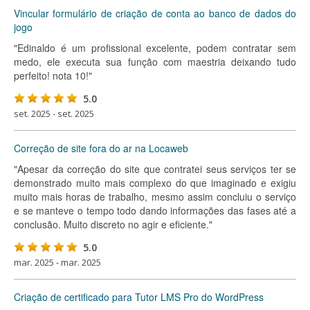
Vincular formulário de criação de conta ao banco de dados do
jogo
"Edinaldo é um profissional excelente, podem contratar sem
medo, ele executa sua função com maestria deixando tudo
perfeito! nota 10!"
5.0
set. 2025 - set. 2025
Correção de site fora do ar na Locaweb
"Apesar da correção do site que contratei seus serviços ter se
demonstrado muito mais complexo do que imaginado e exigiu
muito mais horas de trabalho, mesmo assim concluiu o serviço
e se manteve o tempo todo dando informações das fases até a
conclusão. Muito discreto no agir e eficiente."
5.0
mar. 2025 - mar. 2025
Criação de certificado para Tutor LMS Pro do WordPress