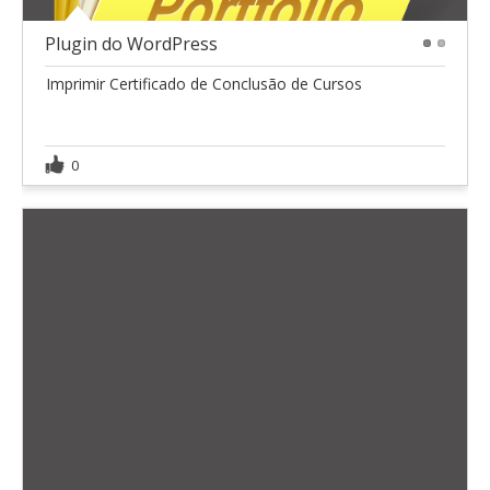
Plugin do WordPress
1
2
Imprimir Certificado de Conclusão de Cursos
0