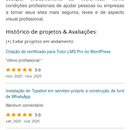
condições profissionais de ajudar pessoas ou empresas
a tornar seus sites mais seguros, leves e de aspecto
visual profissional.
Histórico de projetos & Avaliações:
(+) Exibir projetos em andamento
Criação de certificado para Tutor LMS Pro do WordPress
"ótimo profissional."
5.0
nov. 2025 - nov. 2025
Instalação do Typebot em servidor próprio e construção de funil
de WhatsApp
Nenhum comentário
5.0
set. 2025 - out. 2025