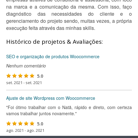
na marca e a comunicação da mesma. Com isso, faço
diagnóstico das necessidades do cliente e o
gerenciamento do projeto sendo, muitas vezes, a própria
execução feita através das minhas skills.
Histórico de projetos & Avaliações:
SEO e organização de produtos Woocommerce
Nenhum comentário
5.0
set. 2021 - set. 2021
Ajuste de site Wordpress com Woocommerce
"Foi ótimo trabalhar com o Natã, rápido e direto, com certeza
vamos trabalhar juntos novamente."
5.0
ago. 2021 - ago. 2021