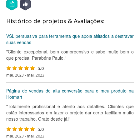
Histórico de projetos & Avaliações:
VSL persuasiva para ferramenta que apoia afiliados a destravar
suas vendas
"Cliente excepcional, bem compreensivo e sabe muito bem o
que precisa. Parabéns Paulo."
5.0
mai. 2023 - mai. 2023
Página de vendas de alta conversão para o meu produto na
Hotmart
"Totalmente profissional e atento aos detalhes. Clientes que
estão interessados em fazer o projeto dar certo facilitam muito
nosso trabalho. Grato desde já!"
5.0
mai. 2023 - mai. 2023