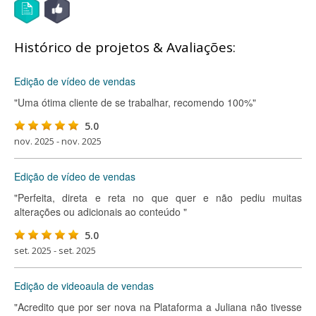
Histórico de projetos & Avaliações:
Edição de vídeo de vendas
"Uma ótima cliente de se trabalhar, recomendo 100%"
5.0
nov. 2025 - nov. 2025
Edição de vídeo de vendas
"Perfeita, direta e reta no que quer e não pediu muitas
alterações ou adicionais ao conteúdo "
5.0
set. 2025 - set. 2025
Edição de videoaula de vendas
"Acredito que por ser nova na Plataforma a Juliana não tivesse