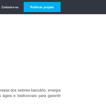
Cadastre-se
Publicar projeto
resas dos setores bancário, energia
ágeis e tradicionais para garantir