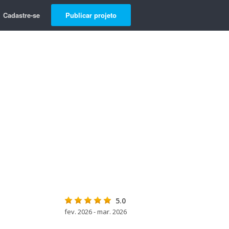
Cadastre-se
Publicar projeto
5.0
fev. 2026 - mar. 2026