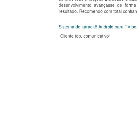
desenvolvimento avançasse de forma
resultado. Recomendo com total confian
Sistema de karaokê Android para TV box
"Cliente top, comunicativo"