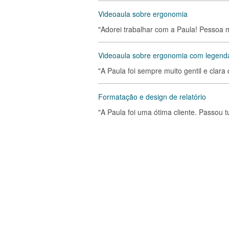
Videoaula sobre ergonomia
"Adorei trabalhar com a Paula! Pessoa m
Videoaula sobre ergonomia com legend
"A Paula foi sempre muito gentil e clar
Formatação e design de relatório
"A Paula foi uma ótima cliente. Passou