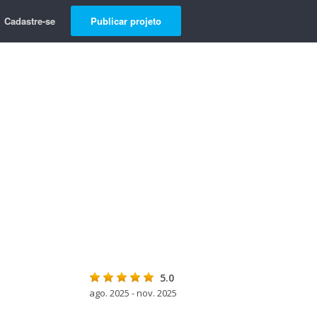
Cadastre-se
Publicar projeto
5.0
ago. 2025 - nov. 2025