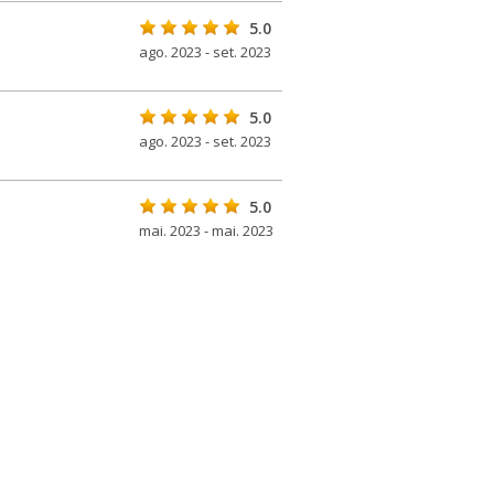
5.0
ago. 2023 - set. 2023
5.0
ago. 2023 - set. 2023
5.0
mai. 2023 - mai. 2023