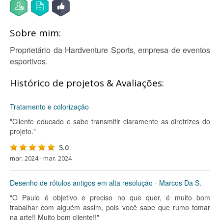
Sobre mim:
Proprietário da Hardventure Sports, empresa de eventos
esportivos.
Histórico de projetos & Avaliações:
Tratamento e colorização
"Cliente educado e sabe transmitir claramente as diretrizes do
projeto."
5.0
mar. 2024 - mar. 2024
Desenho de rótulos antigos em alta resolução - Marcos Da S.
"O Paulo é objetivo e preciso no que quer, é muito bom
trabalhar com alguém assim, pois você sabe que rumo tomar
na arte!! Muito bom cliente!!"