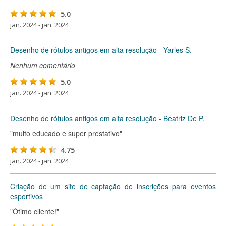
5.0
jan. 2024 - jan. 2024
Desenho de rótulos antigos em alta resolução - Yarles S.
Nenhum comentário
5.0
jan. 2024 - jan. 2024
Desenho de rótulos antigos em alta resolução - Beatriz De P.
"muito educado e super prestativo"
4.75
jan. 2024 - jan. 2024
Criação de um site de captação de inscrições para eventos
esportivos
"Ótimo cliente!"