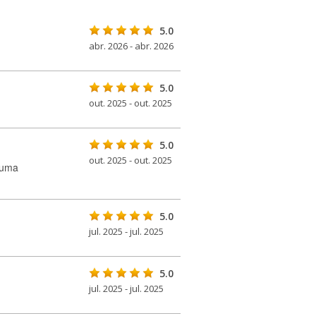
5.0
abr. 2026 - abr. 2026
5.0
out. 2025 - out. 2025
5.0
out. 2025 - out. 2025
 uma
5.0
jul. 2025 - jul. 2025
5.0
jul. 2025 - jul. 2025