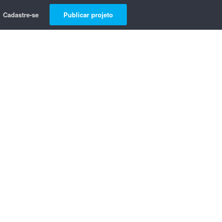
Cadastre-se
Publicar projeto