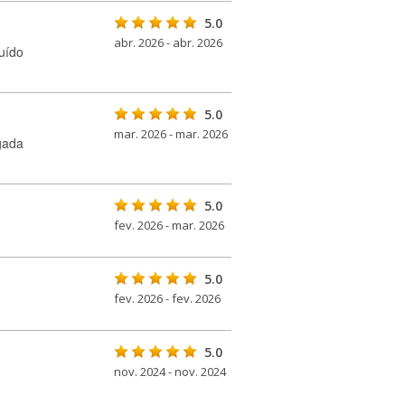
5.0
abr. 2026 - abr. 2026
uído
5.0
mar. 2026 - mar. 2026
gada
5.0
fev. 2026 - mar. 2026
5.0
fev. 2026 - fev. 2026
5.0
nov. 2024 - nov. 2024