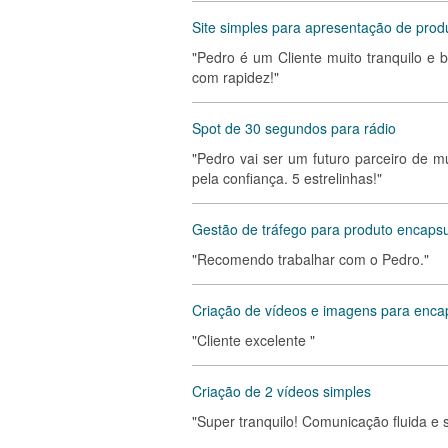
Site simples para apresentação de prod
"Pedro é um Cliente muito tranquilo e 
com rapidez!"
Spot de 30 segundos para rádio
"Pedro vai ser um futuro parceiro de m
pela confiança. 5 estrelinhas!"
Gestão de tráfego para produto encaps
"Recomendo trabalhar com o Pedro."
Criação de vídeos e imagens para enca
"Cliente excelente "
Criação de 2 vídeos simples
"Super tranquilo! Comunicação fluida 