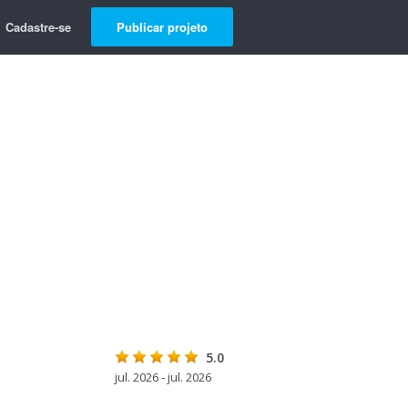
Cadastre-se
Publicar projeto
5.0
jul. 2026 - jul. 2026