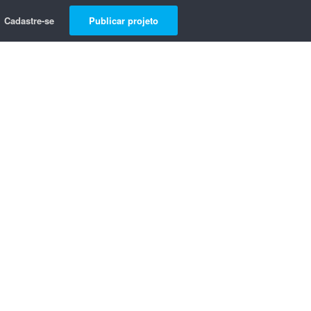
Cadastre-se
Publicar projeto