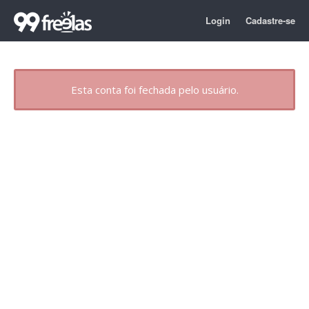
Login
Cadastre-se
Esta conta foi fechada pelo usuário.