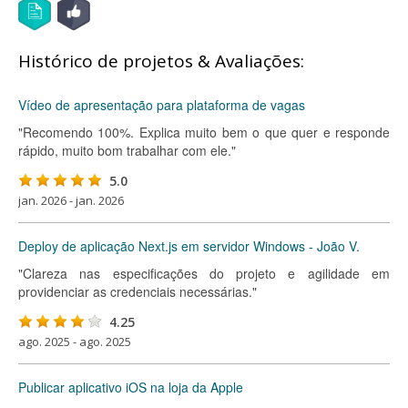
Histórico de projetos & Avaliações:
Vídeo de apresentação para plataforma de vagas
"Recomendo 100%. Explica muito bem o que quer e responde
rápido, muito bom trabalhar com ele."
5.0
jan. 2026 - jan. 2026
Deploy de aplicação Next.js em servidor Windows - João V.
"Clareza nas especificações do projeto e agilidade em
providenciar as credenciais necessárias."
4.25
ago. 2025 - ago. 2025
Publicar aplicativo iOS na loja da Apple