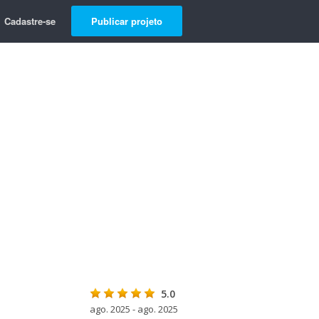
Cadastre-se
Publicar projeto
5.0
ago. 2025 - ago. 2025