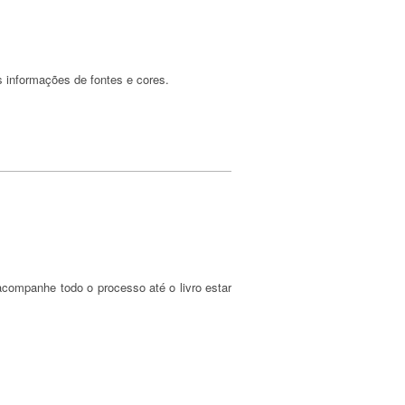
as informações de fontes e cores.
acompanhe todo o processo até o livro estar