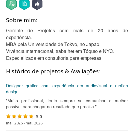
Sobre mim:
Gerente de Projetos com mais de 20 anos de
experiência.
MBA pela Universidade de Tokyo, no Japão.
Vivência internacional, trabalhei em Tóquio e NYC.
Especializada em consultoria para empresas.
Histórico de projetos & Avaliações:
Designer gráfico com experiência em audiovisual e motion
design
"Muito profissional, tenta sempre se comunicar o melhor
possível para chegar no resultado que precisa "
5.0
mai. 2026 - mai. 2026