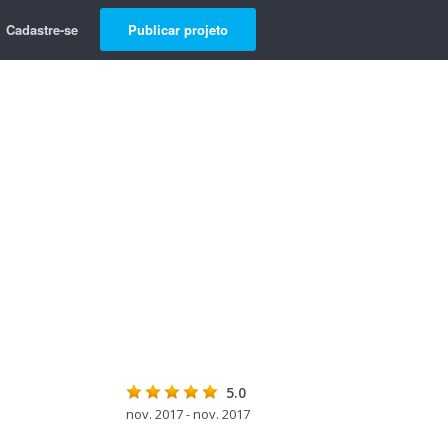
Cadastre-se
Publicar projeto
5.0
nov. 2017 - nov. 2017