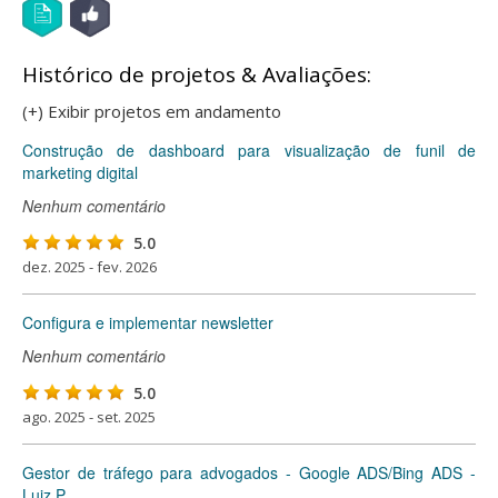
Histórico de projetos & Avaliações:
(+) Exibir projetos em andamento
Construção de dashboard para visualização de funil de
marketing digital
Nenhum comentário
5.0
dez. 2025 - fev. 2026
Configura e implementar newsletter
Nenhum comentário
5.0
ago. 2025 - set. 2025
Gestor de tráfego para advogados - Google ADS/Bing ADS -
Luiz P.