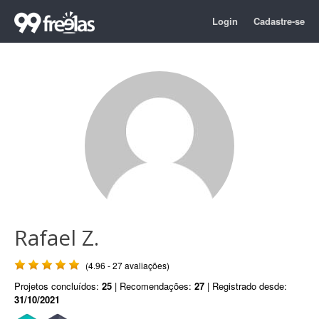
Login
Cadastre-se
Rafael Z.
(4.96 - 27 avaliações)
Projetos concluídos:
25
| Recomendações:
27
| Registrado desde:
31/10/2021