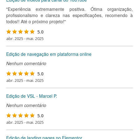
"Experiência extremamente positiva. Ótima organização,
profissionalismo e clareza nas especificações, recomendo à
todos!! Até o próximo projeto!"
5.0
abr. 2025 - mai. 2025
Edição de navegação em plataforma online
Nenhum comentário
5.0
abr. 2025 - mai. 2025
Edição de VSL - Marcel P.
Nenhum comentário
5.0
abr. 2025 - mai. 2025
Edição de landing pages no Elementor