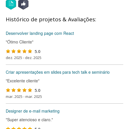
Histórico de projetos & Avaliações:
Desenvolver landing page com React
"Ótimo Cliente"
5.0
dez. 2025 - dez. 2025
Criar apresentações em slides para tech talk e seminário
"Excelente cliente"
5.0
mar. 2025 - mar. 2025
Designer de e-mail marketing
"Super atencioso e claro."