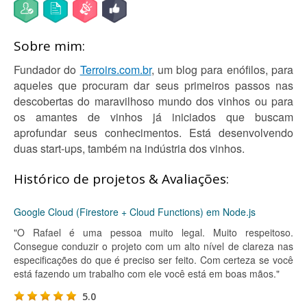
Sobre mim:
Fundador do
Terroirs.com.br
, um blog para enófilos, para
aqueles que procuram dar seus primeiros passos nas
descobertas do maravilhoso mundo dos vinhos ou para
os amantes de vinhos já iniciados que buscam
aprofundar seus conhecimentos. Está desenvolvendo
duas start-ups, também na indústria dos vinhos.
Histórico de projetos & Avaliações:
Google Cloud (Firestore + Cloud Functions) em Node.js
"O Rafael é uma pessoa muito legal. Muito respeitoso.
Consegue conduzir o projeto com um alto nível de clareza nas
especificações do que é preciso ser feito. Com certeza se você
está fazendo um trabalho com ele você está em boas mãos."
5.0