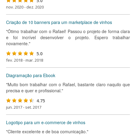
5.0
nov. 2020 - dez. 2020
Criação de 10 banners para um marketplace de vinhos
"Ótimo trabalhar com o Rafael! Passou o projeto de forma clara
e foi incrível desenvolver o projeto. Espero trabalhar
novamente."
5.0
fev. 2018 - mar. 2018
Diagramação para Ebook
"Muito bom trabalhar com o Rafael, bastante claro naquilo que
precisa e quer e profissional."
4.75
jun. 2017 - set. 2017
Logotipo para um e-commerce de vinhos
"Cliente excelente e de boa comunicação."