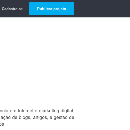
Cadastre-se
Publicar projeto
ia em internet e marketing digital.
ação de blogs, artigos, e gestão de
os