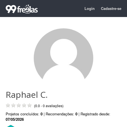
Login
Cadastre-se
Raphael C.
(0.0 - 0 avaliações)
Projetos concluídos:
0
| Recomendações:
0
| Registrado desde:
07/05/2026