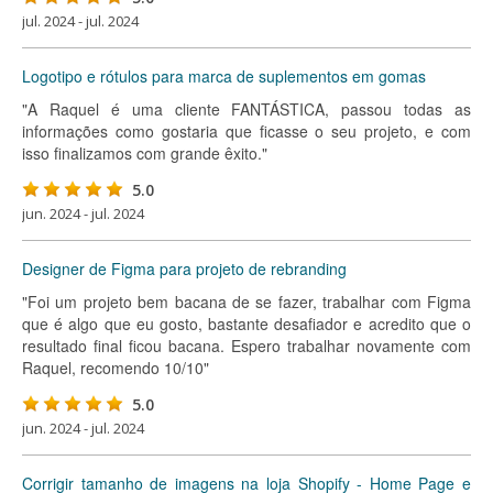
jul. 2024 - jul. 2024
Logotipo e rótulos para marca de suplementos em gomas
"A Raquel é uma cliente FANTÁSTICA, passou todas as
informações como gostaria que ficasse o seu projeto, e com
isso finalizamos com grande êxito."
5.0
jun. 2024 - jul. 2024
Designer de Figma para projeto de rebranding
"Foi um projeto bem bacana de se fazer, trabalhar com Figma
que é algo que eu gosto, bastante desafiador e acredito que o
resultado final ficou bacana. Espero trabalhar novamente com
Raquel, recomendo 10/10"
5.0
jun. 2024 - jul. 2024
Corrigir tamanho de imagens na loja Shopify - Home Page e