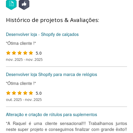
Histórico de projetos & Avaliações:
Desenvolver loja - Shopify de calçados
"Ótima cliente !"
5.0
nov. 2025 - nov. 2025
Desenvolver loja Shopify para marca de relógios
"Ótima cliente !"
5.0
out. 2025 - nov. 2025
Alteração e criação de rótulos para suplementos
"A Raquel é uma cliente sensacional!!! Trabalhamos juntos
neste super projeto e conseguimos finalizar com grande êxito!!