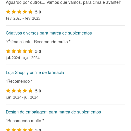
Aguardo por outros... Vamos que vamos, para cima e avante!"
5.0
fev. 2025 - fev. 2025
Criativos diversos para marca de suplementos
"Ótima cliente. Recomendo muito."
5.0
jul. 2024 - ago. 2024
Loja Shopify online de farmácia
"Recomendo "
5.0
jun. 2024 - jul. 2024
Design de embalagem para marca de suplementos
"Recomendo muito."
5.0