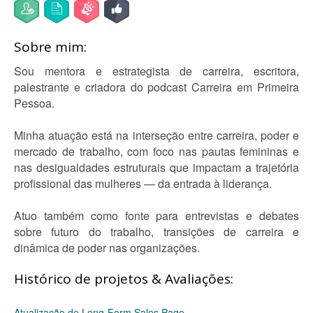
Sobre mim:
Sou mentora e estrategista de carreira, escritora,
palestrante e criadora do podcast Carreira em Primeira
Pessoa.
Minha atuação está na interseção entre carreira, poder e
mercado de trabalho, com foco nas pautas femininas e
nas desigualdades estruturais que impactam a trajetória
profissional das mulheres — da entrada à liderança.
Atuo também como fonte para entrevistas e debates
sobre futuro do trabalho, transições de carreira e
dinâmica de poder nas organizações.
Histórico de projetos & Avaliações:
Atualização de Long-Form Sales Page