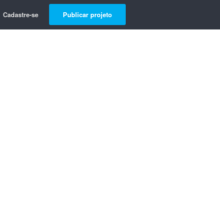
Cadastre-se
Publicar projeto