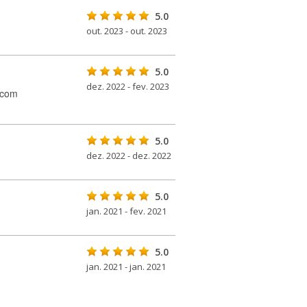
5.0
out. 2023 - out. 2023
5.0
dez. 2022 - fev. 2023
 com
5.0
dez. 2022 - dez. 2022
5.0
jan. 2021 - fev. 2021
5.0
jan. 2021 - jan. 2021