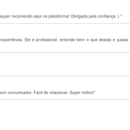
 super recomendo aqui na plataforma! Obrigada pela confiança :) "
experiência. Ele é profissional, entende bem o que deseja e passa
om comunicador. Fácil de relacionar. Super indico!"