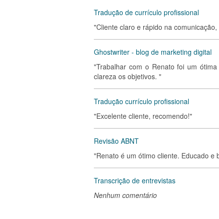
Tradução de currículo profissional
"Cliente claro e rápido na comunicação,
Ghostwriter - blog de marketing digital
"Trabalhar com o Renato foi um ótima 
clareza os objetivos. "
Tradução currículo profissional
"Excelente cliente, recomendo!"
Revisão ABNT
"Renato é um ótimo cliente. Educado e b
Transcrição de entrevistas
Nenhum comentário