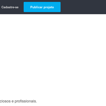
Cadastre-se
Publicar projeto
iosos e profissionais.