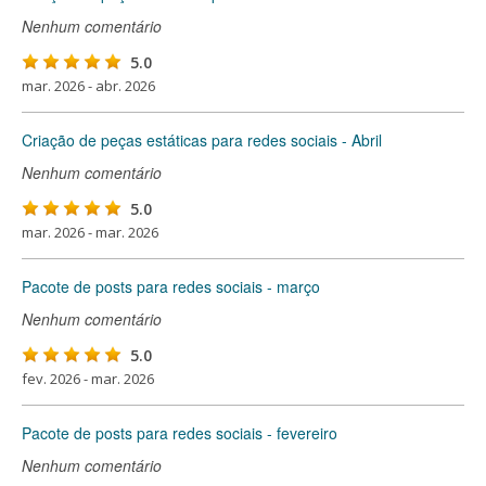
Nenhum comentário
5.0
mar. 2026 - abr. 2026
Criação de peças estáticas para redes sociais - Abril
Nenhum comentário
5.0
mar. 2026 - mar. 2026
Pacote de posts para redes sociais - março
Nenhum comentário
5.0
fev. 2026 - mar. 2026
Pacote de posts para redes sociais - fevereiro
Nenhum comentário