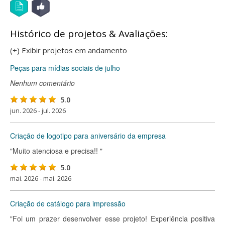
Histórico de projetos & Avaliações:
(+) Exibir projetos em andamento
Peças para mídias sociais de julho
Nenhum comentário
5.0
jun. 2026 - jul. 2026
Criação de logotipo para aniversário da empresa
"Muito atenciosa e precisa!! "
5.0
mai. 2026 - mai. 2026
Criação de catálogo para impressão
"Foi um prazer desenvolver esse projeto! Experiência positiva