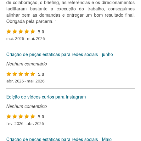
de colaboração, o briefing, as referências e os direcionamentos
facilitaram bastante a execução do trabalho, conseguimos
alinhar bem as demandas e entregar um bom resultado final.
Obrigada pela parceria. "
5.0
mai. 2026 - mai. 2026
Criação de peças estáticas para redes sociais - junho
Nenhum comentário
5.0
abr. 2026 - mai. 2026
Edição de vídeos curtos para Instagram
Nenhum comentário
5.0
fev. 2026 - abr. 2026
Criação de peças estáticas para redes sociais - Maio