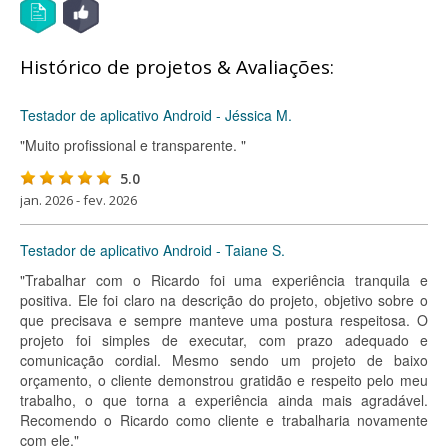
Histórico de projetos & Avaliações:
Testador de aplicativo Android - Jéssica M.
"Muito profissional e transparente. "
5.0
jan. 2026 - fev. 2026
Testador de aplicativo Android - Taiane S.
"Trabalhar com o Ricardo foi uma experiência tranquila e
positiva. Ele foi claro na descrição do projeto, objetivo sobre o
que precisava e sempre manteve uma postura respeitosa. O
projeto foi simples de executar, com prazo adequado e
comunicação cordial. Mesmo sendo um projeto de baixo
orçamento, o cliente demonstrou gratidão e respeito pelo meu
trabalho, o que torna a experiência ainda mais agradável.
Recomendo o Ricardo como cliente e trabalharia novamente
com ele."