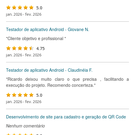
5.0
jan. 2026 - fev. 2026
Testador de aplicativo Android - Giovane N.
"Cliente objetivo e profissional "
4.75
jan. 2026 - fev. 2026
Testador de aplicativo Android - Claudinéia F.
"Ricardo deixou muito claro o que precisa , facilitando a
execução do projeto. Recomendo concerteza."
5.0
jan. 2026 - fev. 2026
Desenvolvimento de site para cadastro e geração de QR Code
Nenhum comentário