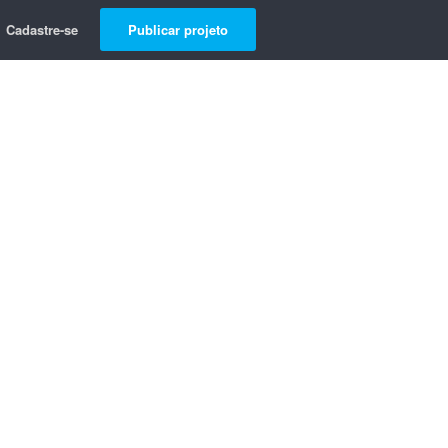
Cadastre-se
Publicar projeto