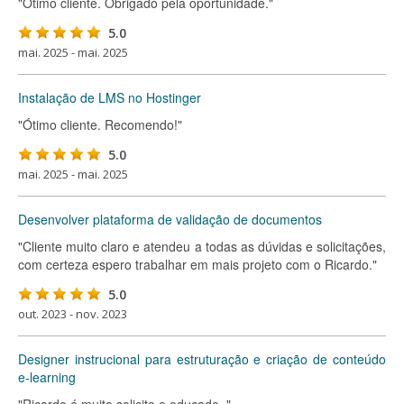
"Ótimo cliente. Obrigado pela oportunidade."
5.0
mai. 2025 - mai. 2025
Instalação de LMS no Hostinger
"Ótimo cliente. Recomendo!"
5.0
mai. 2025 - mai. 2025
Desenvolver plataforma de validação de documentos
"Cliente muito claro e atendeu a todas as dúvidas e solicitações,
com certeza espero trabalhar em mais projeto com o Ricardo."
5.0
out. 2023 - nov. 2023
Designer instrucional para estruturação e criação de conteúdo
e-learning