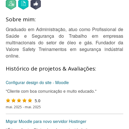
Sobre mim:
Graduado em Administração, atuo como Profissional de
Saúde e Segurança do Trabalho em empresas
multinacionais do setor de óleo e gás. Fundador da
Valore Safety Treinamentos em segurança indústrial
online.
Histórico de projetos & Avaliações:
Configurar design do site - Moodle
"Cliente com boa comunicação e muito educado."
5.0
mai. 2025 - mai. 2025
Migrar Moodle para novo servidor Hostinger