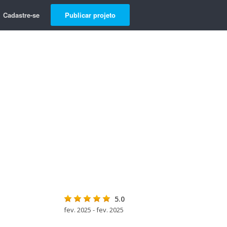
Cadastre-se
Publicar projeto
5.0
fev. 2025 - fev. 2025